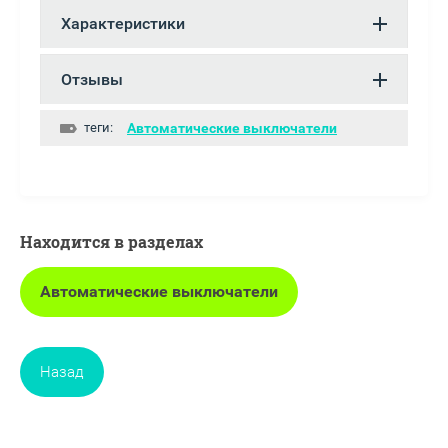
Характеристики
Отзывы
теги:
Автоматические выключатели
Находится в разделах
Автоматические выключатели
Назад