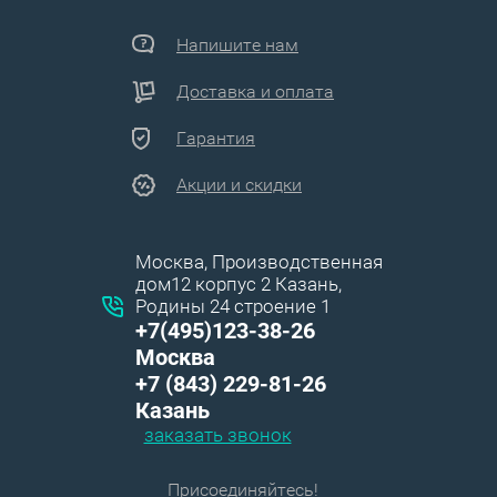
Напишите нам
Доставка и оплата
Гарантия
Акции и скидки
Москва, Производственная
дом12 корпус 2 Казань,
Родины 24 строение 1
+7(495)123-38-26
Москва
+7 (843) 229-81-26
Казань
заказать звонок
Присоединяйтесь!