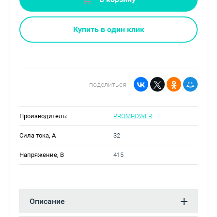
Купить в один клик
поделиться
Производитель:
PROMPOWER
Сила тока, А
32
Напряжение, В
415
Описание