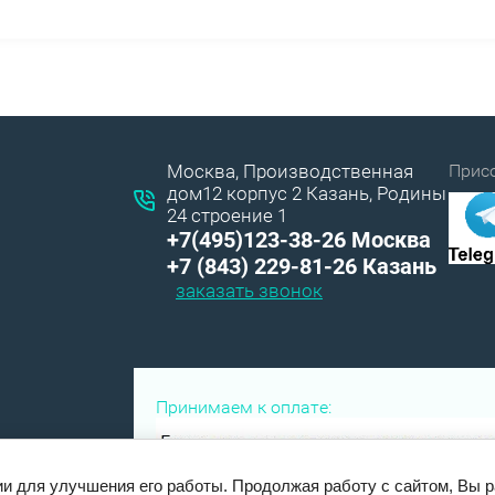
Москва, Производственная
Прис
дом12 корпус 2 Казань, Родины
24 строение 1
+7(495)123-38-26 Москва
+7 (843) 229-81-26 Казань
заказать звонок
Принимаем к оплате:
ии для улучшения его работы. Продолжая работу с сайтом, Вы 