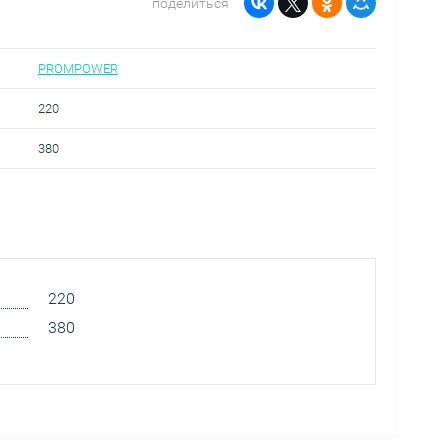
поделиться
PROMPOWER
220
380
220
380