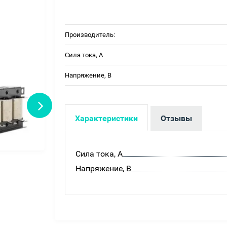
Производитель:
Сила тока, А
Напряжение, В
Характеристики
Отзывы
Сила тока, А
Напряжение, В