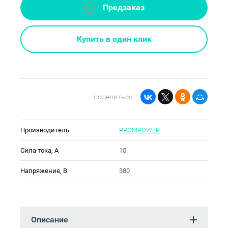
Предзаказ
Купить в один клик
поделиться
Производитель:
PROMPOWER
Сила тока, А
10
Напряжение, В
380
Описание