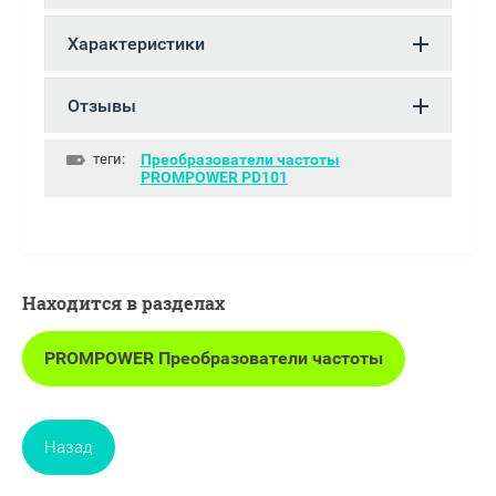
Характеристики
Отзывы
теги:
Преобразователи частоты
PROMPOWER PD101
Находится в разделах
PROMPOWER Преобразователи частоты
Назад