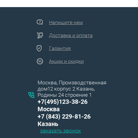
Напишите нам
Доставка и оплата
Гарантия
Акции и скидки
Москва, Производственная
дом12 корпус 2 Казань,
Родины 24 строение 1
+7(495)123-38-26
Москва
+7 (843) 229-81-26
Казань
заказать звонок