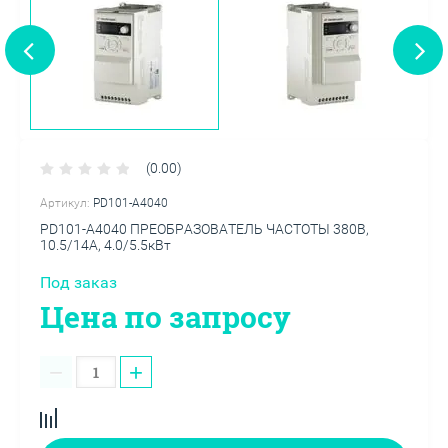
(0.00)
Артикул:
PD101-A4040
PD101-A4040 ПРЕОБРАЗОВАТЕЛЬ ЧАСТОТЫ 380В,
10.5/14А, 4.0/5.5кВт
Под заказ
Цена по запросу
−
+