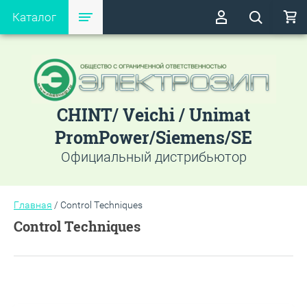
Каталог
CHINT/ Veichi / Unimat
PromPower/Siemens/SE
Официальный дистрибьютор
Главная
/
Control Techniques
Control Techniques