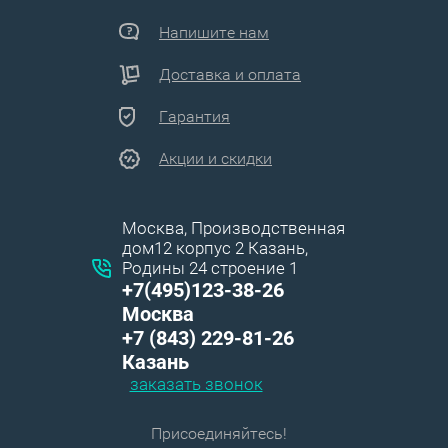
Напишите нам
Доставка и оплата
Гарантия
Акции и скидки
Москва, Производственная
дом12 корпус 2 Казань,
Родины 24 строение 1
+7(495)123-38-26
Москва
+7 (843) 229-81-26
Казань
заказать звонок
Присоединяйтесь!